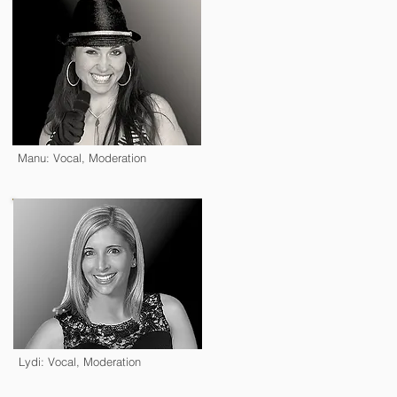
Manu: Vocal, Moderation
Lydi: Vocal, Moderation