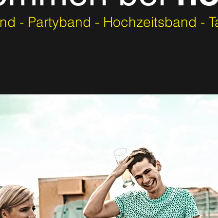
nd - Partyband - Hochzeitsband - 