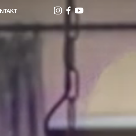
NTAKT